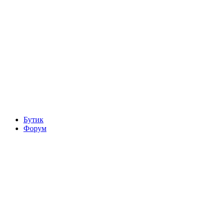
Бутик
Форум