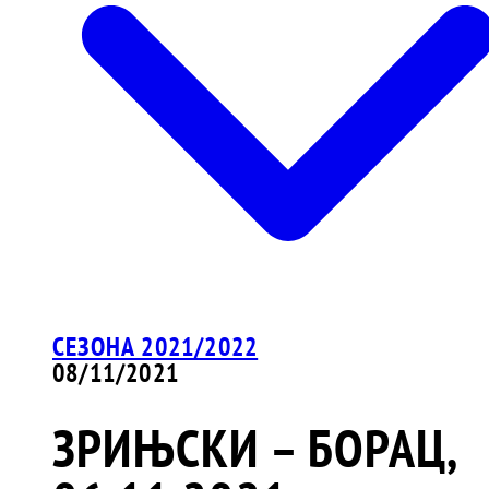
СЕЗОНА 2021/2022
08/11/2021
ЗРИЊСКИ – БОРАЦ,