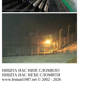
НИШТА НАС НИЈЕ СЛОМИЛО
НИШТА НАС НЕЋЕ СЛОМИТИ
www.lesinari1987.net © 2002 - 2026