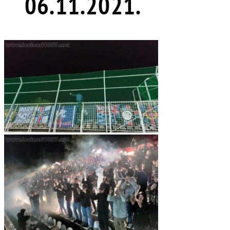
06.11.2021.