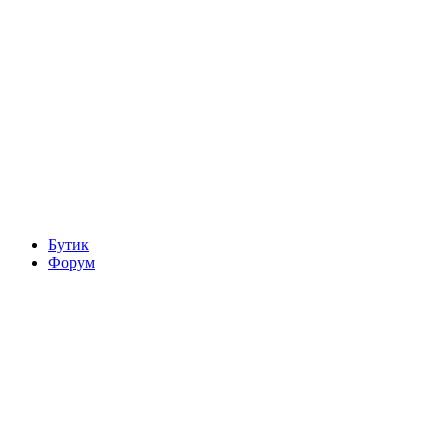
Бутик
Форум