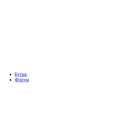
Бутик
Форум